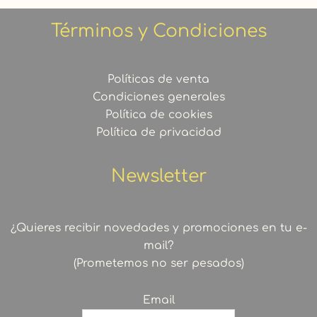
Términos y Condiciones
Políticas de venta
Condiciones generales
Política de cookies
Política de privacidad
Newsletter
¿Quieres recibir novedades y promociones en tu e-
mail?
(Prometemos no ser pesados)
Email