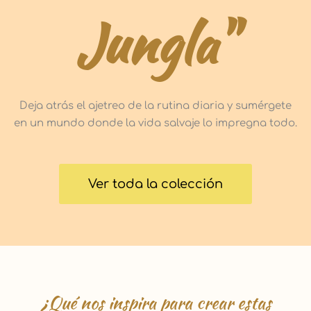
Jungla"
Deja atrás el ajetreo de la rutina diaria y sumérgete
en un mundo donde la vida salvaje lo impregna todo.
Ver toda la colección
¿Qué nos inspira para crear estas