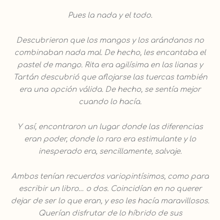
Pues la nada y el todo.
Descubrieron que los mangos y los arándanos no
combinaban nada mal. De hecho, les encantaba el
pastel de mango. Rita era agilísima en las lianas y
Tartán descubrió que aflojarse las tuercas también
era una opción válida. De hecho, se sentía mejor
cuando lo hacía.
Y así, encontraron un lugar donde las diferencias
eran poder, donde lo raro era estimulante y lo
inesperado era, sencillamente, salvaje.
Ambos tenían recuerdos variopintísimos, como para
escribir un libro… o dos. Coincidían en no querer
dejar de ser lo que eran, y eso les hacía maravillosos.
Querían disfrutar de lo híbrido de sus