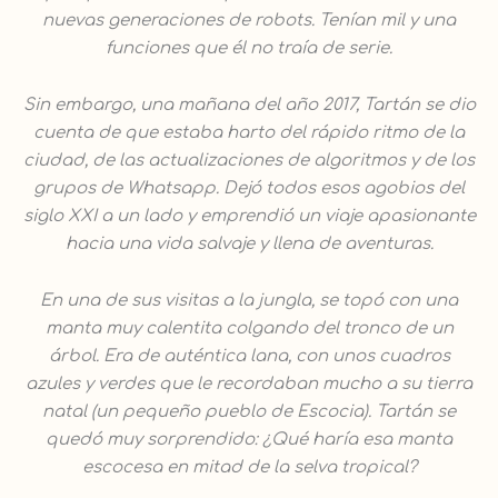
nuevas generaciones de robots. Tenían mil y una
funciones que él no traía de serie.
Sin embargo, una mañana del año 2017, Tartán se dio
cuenta de que estaba harto del rápido ritmo de la
ciudad, de las actualizaciones de algoritmos y de los
grupos de Whatsapp. Dejó todos esos agobios del
siglo XXI a un lado y emprendió un viaje apasionante
hacia una vida salvaje y llena de aventuras.
En una de sus visitas a la jungla, se topó con una
manta muy calentita colgando del tronco de un
árbol. Era de auténtica lana, con unos cuadros
azules y verdes que le recordaban mucho a su tierra
natal (un pequeño pueblo de Escocia). Tartán se
quedó muy sorprendido: ¿Qué haría esa manta
escocesa en mitad de la selva tropical?