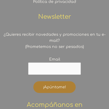
Política de privacidad
Newsletter
¿Quieres recibir novedades y promociones en tu e-
mail?
(Prometemos no ser pesados)
Email
Acompáñanos en