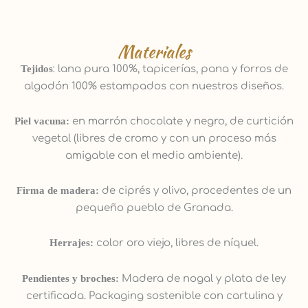
Materiales
Tejidos
: lana pura 100%, tapicerías, pana y forros de
algodón 100% estampados con nuestros diseños.
Piel vacuna:
en marrón chocolate y negro, de curtición
vegetal (libres de cromo y con un proceso más
amigable con el medio ambiente).
Firma de madera:
de ciprés y olivo, procedentes de un
pequeño pueblo de Granada.
Herrajes:
color oro viejo, libres de níquel.
Pendientes y broches:
Madera de nogal y plata de ley
certificada. Packaging sostenible con cartulina y