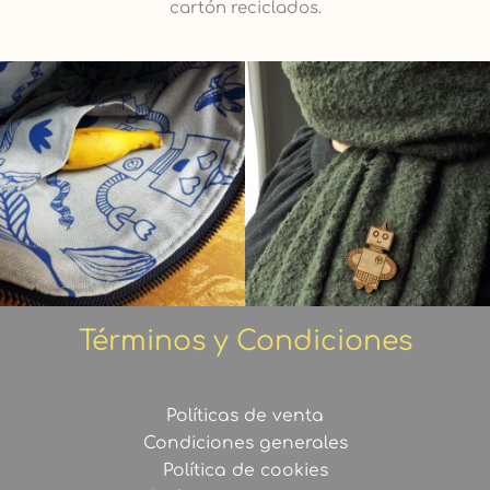
cartón reciclados.
Términos y Condiciones
Políticas de venta
Condiciones generales
Política de cookies