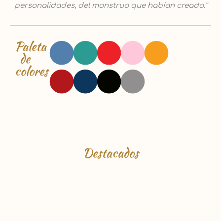
personalidades, del monstruo que habían creado.”
Paleta
de
colores
Destacados