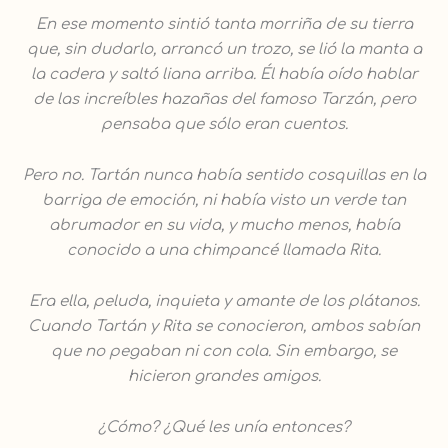
En ese momento sintió tanta morriña de su tierra
que, sin dudarlo, arrancó un trozo, se lió la manta a
la cadera y saltó liana arriba. Él había oído hablar
de las increíbles hazañas del famoso Tarzán, pero
pensaba que sólo eran cuentos.
Pero no. Tartán nunca había sentido cosquillas en la
barriga de emoción, ni había visto un verde tan
abrumador en su vida, y mucho menos, había
conocido a una chimpancé llamada Rita.
Era ella, peluda, inquieta y amante de los plátanos.
Cuando Tartán y Rita se conocieron, ambos sabían
que no pegaban ni con cola. Sin embargo, se
hicieron grandes amigos.
¿Cómo? ¿Qué les unía entonces?