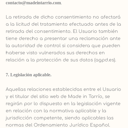
contacto@madeintarrio.com
.
La retirada de dicho consentimiento no afectará
a la licitud del tratamiento efectuado antes de la
retirada del consentimiento. El Usuario también
tiene derecho a presentar una reclamación ante
la autoridad de control si considera que pueden
haberse visto vulnerados sus derechos en
relación a la protección de sus datos (agpd.es).
7. Legislación aplicable.
Aquellas relaciones establecidas entre el Usuario
y el titular del sitio web de Made in Tarrío, se
regirán por lo dispuesto en la legislación vigente
en relación con la normativa aplicable y la
jurisdicción competente, siendo aplicables las
normas del Ordenamiento Jurídico Español.