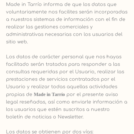
Made in Tarrío informa de que los datos que
voluntariamente nos facilites serán incorporadas
a nuestros sistemas de información con el fin de
realizar las gestiones comerciales y
administrativas necesarias con los usuarios del
sitio web.
Los datos de carácter personal que nos hayas
facilitado serán tratados para responder a las
consultas requeridas por el Usuario, realizar las
prestaciones de servicios contratados por el
Usuario y realizar todas aquellas actividades
propias de
Made in Tarrío
por el presente aviso
legal reseñadas, así como enviarle información a
los usuarios que estén suscritos a nuestro
boletín de noticias o Newsletter.
Los datos se obtienen por dos vías: