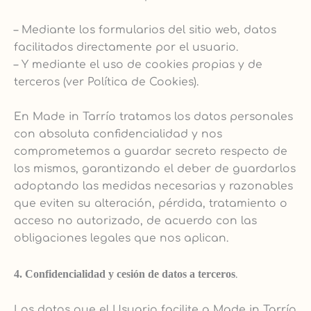
– Mediante los formularios del sitio web, datos
facilitados directamente por el usuario.
– Y mediante el uso de cookies propias y de
terceros (ver Política de Cookies).
En Made in Tarrío tratamos los datos personales
con absoluta confidencialidad y nos
comprometemos a guardar secreto respecto de
los mismos, garantizando el deber de guardarlos
adoptando las medidas necesarias y razonables
que eviten su alteración, pérdida, tratamiento o
acceso no autorizado, de acuerdo con las
obligaciones legales que nos aplican.
4. Confidencialidad y cesión de datos a terceros
.
Los datos que el Usuario facilite a Made in Tarrío