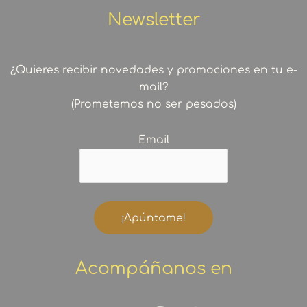
Newsletter
¿Quieres recibir novedades y promociones en tu e-
mail?
(Prometemos no ser pesados)
Email
Acompáñanos en