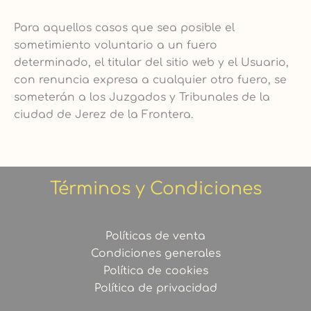
Para aquellos casos que sea posible el
sometimiento voluntario a un fuero
determinado, el titular del sitio web y el Usuario,
con renuncia expresa a cualquier otro fuero, se
someterán a los Juzgados y Tribunales de la
ciudad de Jerez de la Frontera.
Términos y Condiciones
Políticas de venta
Condiciones generales
Política de cookies
Política de privacidad