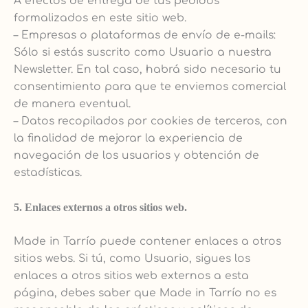
A efectos de entrega de tus pedidos
formalizados en este sitio web.
– Empresas o plataformas de envío de e-mails:
Sólo si estás suscrito como Usuario a nuestra
Newsletter. En tal caso, habrá sido necesario tu
consentimiento para que te enviemos comercial
de manera eventual.
– Datos recopilados por cookies de terceros, con
la finalidad de mejorar la experiencia de
navegación de los usuarios y obtención de
estadísticas.
5. Enlaces externos a otros sitios web.
Made in Tarrío puede contener enlaces a otros
sitios webs. Si tú, como Usuario, sigues los
enlaces a otros sitios web externos a esta
página, debes saber que Made in Tarrío no es