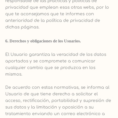
responsable de las prácticas y políticas de
privacidad que emplean esas otras webs, por lo
que te aconsejamos que te informes con
anterioridad de la política de privacidad de
dichas páginas.
6. Derechos y obligaciones de los Usuarios.
El Usuario garantiza la veracidad de los datos
aportados y se compromete a comunicar
cualquier cambio que se produzca en los
mismos.
De acuerdo con estas normativas, se informa al
Usuario de que tiene derecho a solicitar el
acceso, rectificación, portabilidad y supresión de
sus datos y la limitación y oposición a su
tratamiento enviando un correo electrónico a