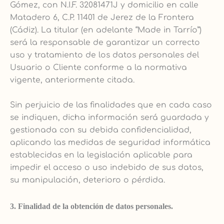
Gómez, con N.I.F. 32081471J y domicilio en calle
Matadero 6, C.P. 11401 de Jerez de la Frontera
(Cádiz). La titular (en adelante “Made in Tarrío”)
será la responsable de garantizar un correcto
uso y tratamiento de los datos personales del
Usuario o Cliente conforme a la normativa
vigente, anteriormente citada.
Sin perjuicio de las finalidades que en cada caso
se indiquen, dicha información será guardada y
gestionada con su debida confidencialidad,
aplicando las medidas de seguridad informática
establecidas en la legislación aplicable para
impedir el acceso o uso indebido de sus datos,
su manipulación, deterioro o pérdida.
3. Finalidad de la obtención de datos personales.