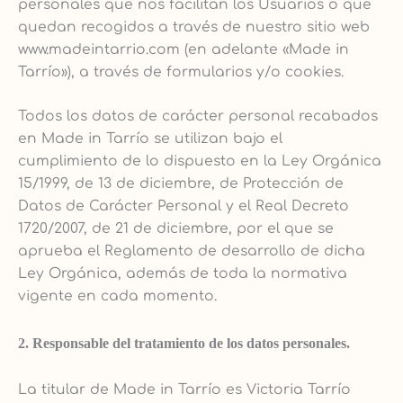
personales que nos facilitan los Usuarios o que
quedan recogidos a través de nuestro sitio web
www.madeintarrio.com (en adelante «Made in
Tarrío»), a través de formularios y/o cookies.
Todos los datos de carácter personal recabados
en Made in Tarrío se utilizan bajo el
cumplimiento de lo dispuesto en la Ley Orgánica
15/1999, de 13 de diciembre, de Protección de
Datos de Carácter Personal y el Real Decreto
1720/2007, de 21 de diciembre, por el que se
aprueba el Reglamento de desarrollo de dicha
Ley Orgánica, además de toda la normativa
vigente en cada momento.
2. Responsable del tratamiento de los datos personales.
La titular de Made in Tarrío es Victoria Tarrío