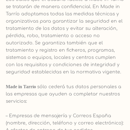
se tratarán de manera confidencial. En Made in
Tarrío adoptamos todas las medidas técnicas y
organizativas para garantizar la seguridad en el
tratamiento de los datos y evitar su alteración,
pérdida, robo, tratamiento o acceso no
autorizado. Se garantiza también que el
tratamiento y registro en ficheros, programas,
sistemas o equipos, locales y centros cumplen
con los requisitos y condiciones de integridad y
seguridad establecidas en la normativa vigente.
Made in Tarrío
sólo cederá tus datos personales a
las empresas que ayuden a completar nuestros
servicios:
– Empresas de mensajería y Correos España
(nombre, dirección, teléfono y correo electrónico):