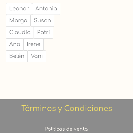
Leonor
Antonia
Marga
Susan
Claudia
Patri
Ana
Irene
Belén
Vani
Términos y Condiciones
Políticas de venta