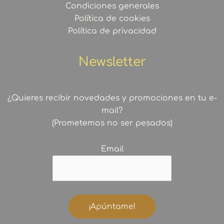
Condiciones generales
Política de cookies
Política de privacidad
Newsletter
¿Quieres recibir novedades y promociones en tu e-
mail?
(Prometemos no ser pesados)
Email