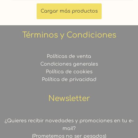
hasta
hasta
32,00 €
32,00 €
Cargar más productos
Términos y Condiciones
Políticas de venta
Condiciones generales
Política de cookies
Política de privacidad
Newsletter
¿Quieres recibir novedades y promociones en tu e-
mail?
(Prometemos no ser pesados)