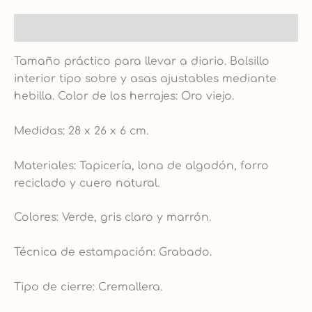
Descripción
Tamaño práctico para llevar a diario. Bolsillo
interior tipo sobre y asas ajustables mediante
hebilla. Color de los herrajes: Oro viejo.
Medidas: 28 x 26 x 6 cm.
Materiales: Tapicería, lona de algodón, forro
reciclado y cuero natural.
Colores: Verde, gris claro y marrón.
Técnica de estampación: Grabado.
Tipo de cierre: Cremallera.