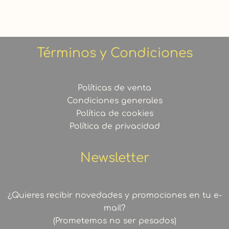
Términos y Condiciones
Políticas de venta
Condiciones generales
Política de cookies
Política de privacidad
Newsletter
¿Quieres recibir novedades y promociones en tu e-
mail?
(Prometemos no ser pesados)