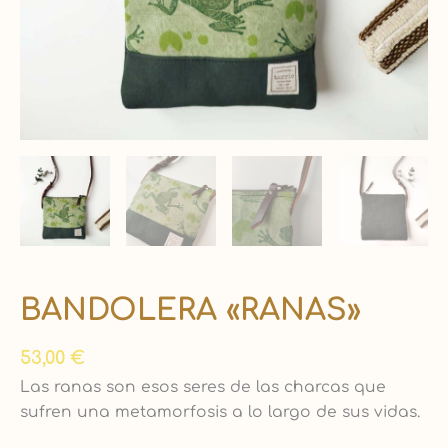
BANDOLERA «RANAS»
53,00
€
Las ranas son esos seres de las charcas que
sufren una metamorfosis a lo largo de sus vidas.