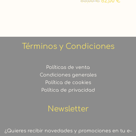
65,00
€
62,00
€
Términos y Condiciones
Políticas de venta
Condiciones generales
Política de cookies
Política de privacidad
Newsletter
¿Quieres recibir novedades y promociones en tu e-