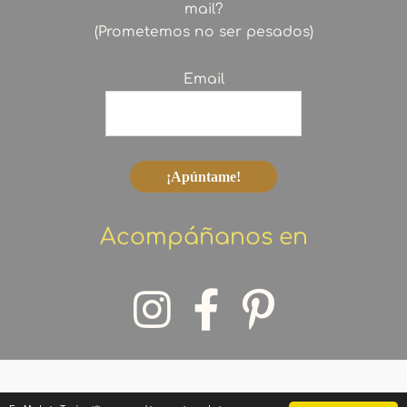
mail?
(Prometemos no ser pesados)
Email
Acompáñanos en