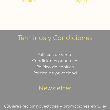
85,00
€
59,00
€
Términos y Condiciones
Políticas de venta
Condiciones generales
Política de cookies
Política de privacidad
Newsletter
¿Quieres recibir novedades y promociones en tu e-