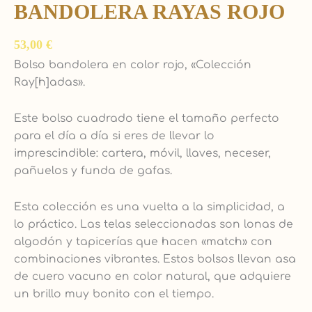
BANDOLERA RAYAS ROJO
53,00
€
Bolso bandolera en color rojo, «Colección
Ray[h]adas».
Este bolso cuadrado tiene el tamaño perfecto
para el día a día si eres de llevar lo
imprescindible: cartera, móvil, llaves, neceser,
pañuelos y funda de gafas.
Esta colección es una vuelta a la simplicidad, a
lo práctico. Las telas seleccionadas son lonas de
algodón y tapicerías que hacen «match» con
combinaciones vibrantes. Estos bolsos llevan asa
de cuero vacuno en color natural, que adquiere
un brillo muy bonito con el tiempo.