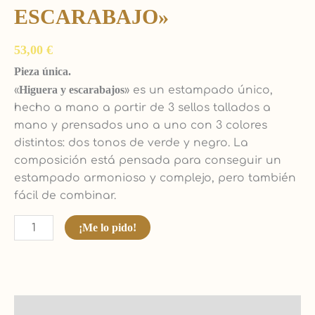
ESCARABAJO»
53,00
€
Pieza única.
«
Higuera y escarabajos
» es un estampado único,
hecho a mano a partir de 3 sellos tallados a
mano y prensados uno a uno con 3 colores
distintos: dos tonos de verde y negro. La
composición está pensada para conseguir un
estampado armonioso y complejo, pero también
fácil de combinar.
¡Me lo pido!
Descripción