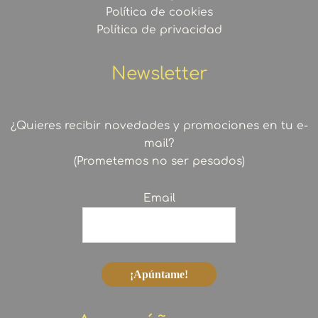
Política de cookies
Política de privacidad
Newsletter
¿Quieres recibir novedades y promociones en tu e-
mail?
(Prometemos no ser pesados)
Email