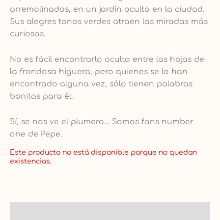
arremolinados, en un jardín oculto en la ciudad.
Sus alegres tonos verdes atraen las miradas más
curiosas.
No es fácil encontrarlo oculto entre las hojas de
la frondosa higuera, pero quienes se lo han
encontrado alguna vez, sólo tienen palabras
bonitas para él.
Sí, se nos ve el plumero… Somos fans number
one de Pepe.
Este producto no está disponible porque no quedan
existencias.
Descripción