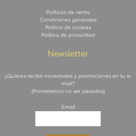
Políticas de venta
Condiciones generales
Política de cookies
Política de privacidad
Newsletter
¿Quieres recibir novedades y promociones en tu e-
mail?
(Prometemos no ser pesados)
Email