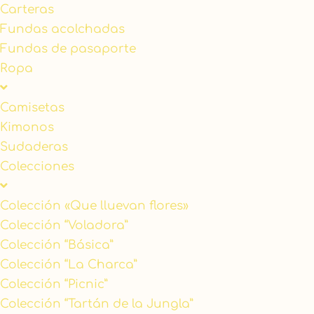
Carteras
Fundas acolchadas
Fundas de pasaporte
Ropa
Camisetas
Kimonos
Sudaderas
Colecciones
Colección «Que lluevan flores»
Colección “Voladora”
Colección “Básica”
Colección “La Charca”
Colección “Picnic”
Colección “Tartán de la Jungla”