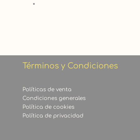
Términos y Condiciones
Políticas de venta
Condiciones generales
Política de cookies
Política de privacidad