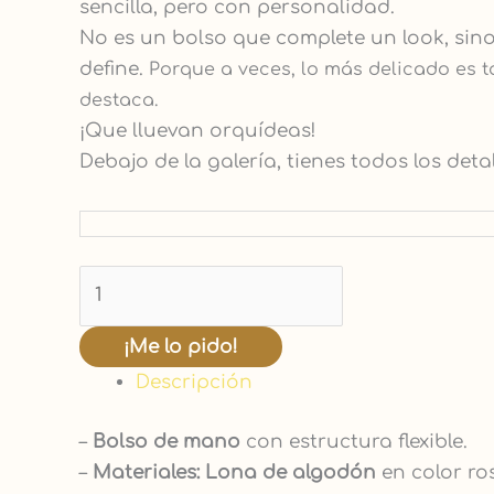
sencilla, pero con personalidad.
No es un bolso que complete un look, sino
define.
Porque a veces, lo más delicado es 
destaca.
¡Que lluevan orquídeas!
Debajo de la galería, tienes todos los deta
¡Me lo pido!
Descripción
–
Bolso de mano
con estructura flexible.
–
Materiales:
Lona
de algodón
en color r