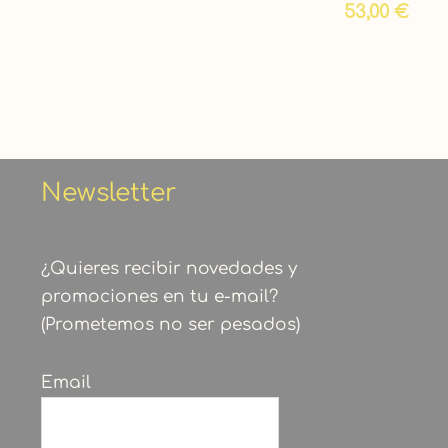
53,00
€
Newsletter
¿Quieres recibir novedades y
promociones en tu e-mail?
(Prometemos no ser pesados)
Email