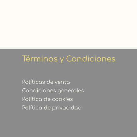
Términos y Condiciones
Políticas de venta
Condiciones generales
Política de cookies
Política de privacidad