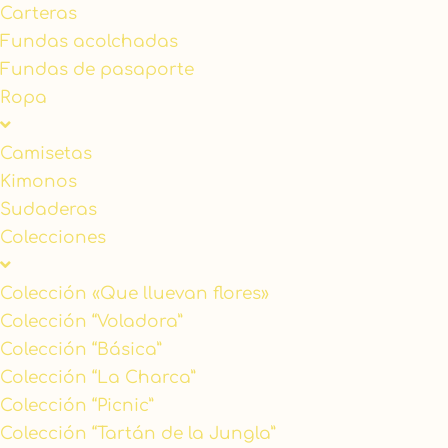
Carteras
Fundas acolchadas
Fundas de pasaporte
Ropa
Camisetas
Kimonos
Sudaderas
Colecciones
Colección «Que lluevan flores»
Colección “Voladora”
Colección “Básica”
Colección “La Charca”
Colección “Picnic”
Colección “Tartán de la Jungla”