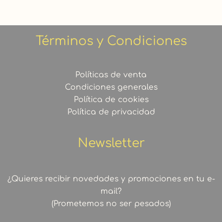
Términos y Condiciones
Políticas de venta
Condiciones generales
Política de cookies
Política de privacidad
Newsletter
¿Quieres recibir novedades y promociones en tu e-
mail?
(Prometemos no ser pesados)