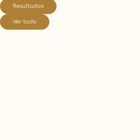
Resultados
Ver todo