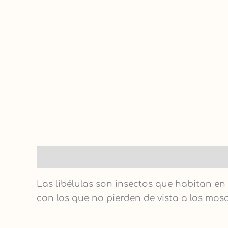
Descripción
Las libélulas son insectos que habitan en
con los que no pierden de vista a los mosq