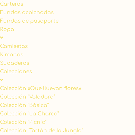
Carteras
Fundas acolchadas
Fundas de pasaporte
Ropa
Camisetas
Kimonos
Sudaderas
Colecciones
Colección «Que lluevan flores»
Colección “Voladora”
Colección “Básica”
Colección “La Charca”
Colección “Picnic”
Colección “Tartán de la Jungla”