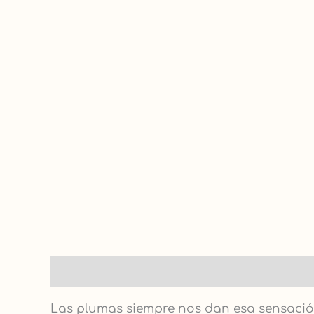
Descripción
Las plumas siempre nos dan esa sensación