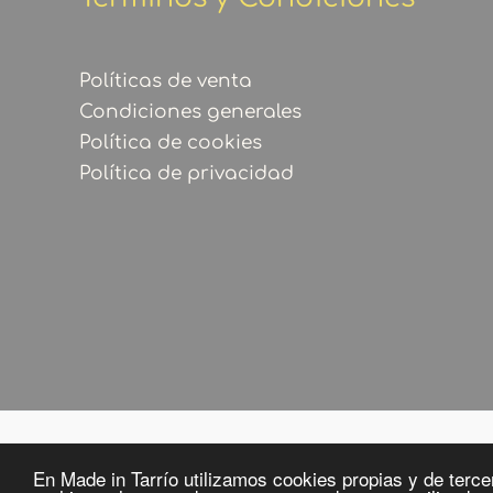
Políticas de venta
Condiciones generales
Política de cookies
Política de privacidad
En Made in Tarrío utilizamos cookies propias y de tercer