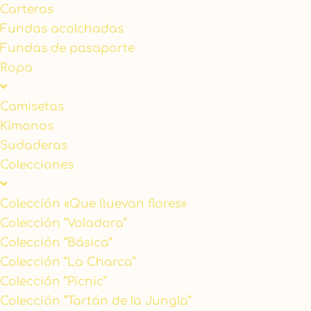
Carteras
Fundas acolchadas
Fundas de pasaporte
Ropa
Camisetas
Kimonos
Sudaderas
Colecciones
Colección «Que lluevan flores»
Colección “Voladora”
Colección “Básica”
Colección “La Charca”
Colección “Picnic”
Colección “Tartán de la Jungla”