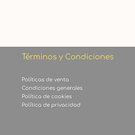
Términos y Condiciones
Políticas de venta
Condiciones generales
Política de cookies
Política de privacidad