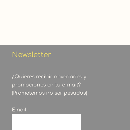
Newsletter
¿Quieres recibir novedades y
promociones en tu e-mail?
(Prometemos no ser pesados)
Email