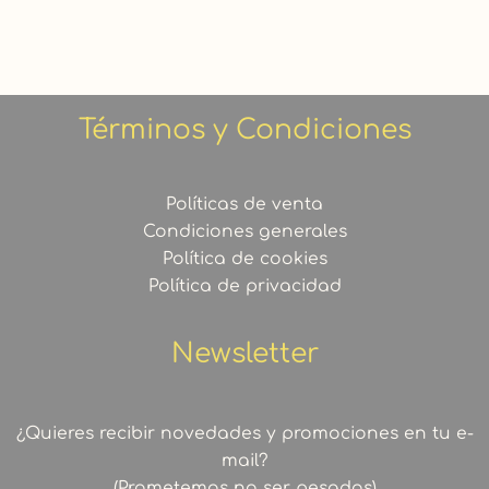
Términos y Condiciones
Políticas de venta
Condiciones generales
Política de cookies
Política de privacidad
Newsletter
¿Quieres recibir novedades y promociones en tu e-
mail?
(Prometemos no ser pesados)