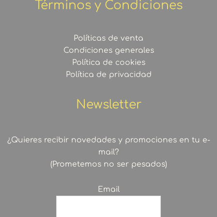
Términos y Condiciones
Políticas de venta
Condiciones generales
Política de cookies
Política de privacidad
Newsletter
¿Quieres recibir novedades y promociones en tu e-
mail?
(Prometemos no ser pesados)
Email