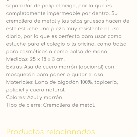
separador de polipiel beige, por lo que es
completamente impermeable por dentro. Su
cremallera de metal y las telas gruesas hacen de
este estuche una pieza muy resistente al uso
diario, por lo que es perfecta para usar como
estuche para el colegio o la oficina, como bolsa
para cosméticos o como bolso de mano.
Medidas: 25 x 18 x 3 cm.
Extras: Asa de cuero marrón (opcional) con
mosquetón para poner o quitar el asa.
Materiales: Lona de algodón 100%, tapicería,
polipiel y cuero natural.
Colores: Azul y marrón.
Tipo de cierre: Cremallera de metal.
Productos relacionados