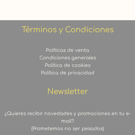
Términos y Condiciones
Políticas de venta
Condiciones generales
Política de cookies
Política de privacidad
Newsletter
¿Quieres recibir novedades y promociones en tu e-
mail?
(Prometemos no ser pesados)