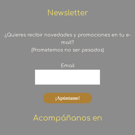
Newsletter
¿Quieres recibir novedades y promociones en tu e-
mail?
(Prometemos no ser pesados)
Email
Acompáñanos en