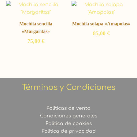
Mochila sencilla
Mochila solapa «Amapolas»
«Margaritas»
85,00
€
75,00
€
Términos y Condiciones
Políticas de venta
Condiciones generales
Política de cookies
Política de privacidad